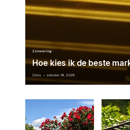
Zonwering
Hoe kies ik de beste ma
Chris
oktober 18, 2025