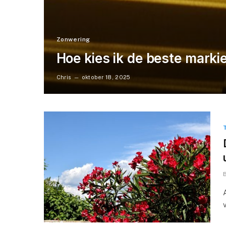
Zonwering
Hoe kies ik de beste mark
Chris
oktober 18, 2025