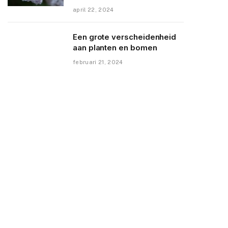
april 22, 2024
Een grote verscheidenheid
aan planten en bomen
februari 21, 2024