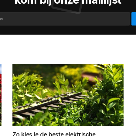
Zo kies je de beste elektrische