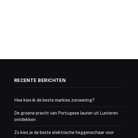
RECENTE BERICHTEN
Hoe kies ik de beste markies zonwering?
De groene pracht van Portugese laurier uit Lunteren
ontdekken
Zo kies je de beste elektrische heggenschaar voor