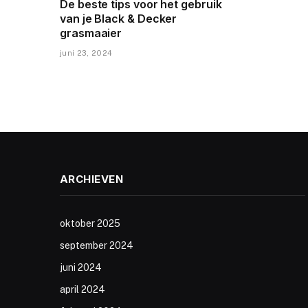
De beste tips voor het gebruik
van je Black & Decker
grasmaaier
juni 23, 2024
ARCHIEVEN
oktober 2025
september 2024
juni 2024
april 2024