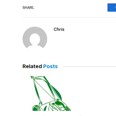
SHARE.
Chris
Related
Posts