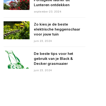
Lunteren ontdekken
september 23, 2024
Zo kies je de beste
elektrische heggenschaar
voor jouw tuin
juni 23, 2024
De beste tips voor het
gebruik van je Black &
Decker grasmaaier
juni 23, 2024