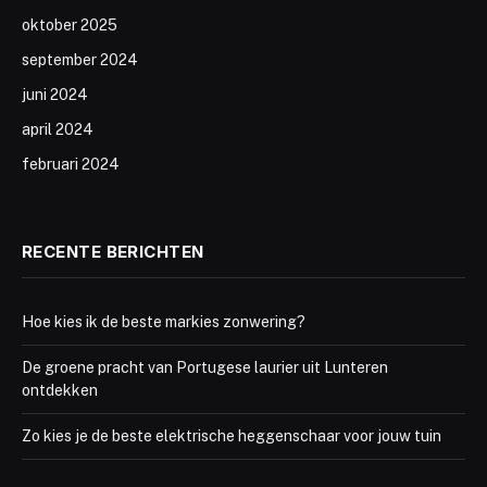
oktober 2025
september 2024
juni 2024
april 2024
februari 2024
RECENTE BERICHTEN
Hoe kies ik de beste markies zonwering?
De groene pracht van Portugese laurier uit Lunteren
ontdekken
Zo kies je de beste elektrische heggenschaar voor jouw tuin