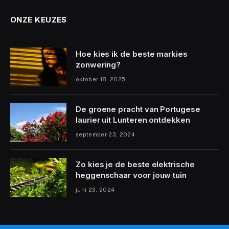
ONZE KEUZES
Hoe kies ik de beste markies
zonwering?
oktober 18, 2025
De groene pracht van Portugese
laurier uit Lunteren ontdekken
september 23, 2024
Zo kies je de beste elektrische
heggenschaar voor jouw tuin
juni 23, 2024