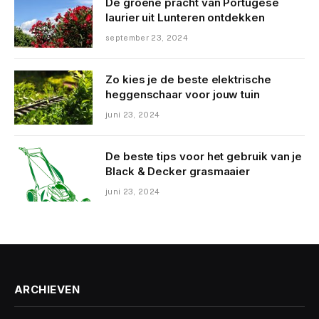
De groene pracht van Portugese
laurier uit Lunteren ontdekken
september 23, 2024
Zo kies je de beste elektrische
heggenschaar voor jouw tuin
juni 23, 2024
De beste tips voor het gebruik van je
Black & Decker grasmaaier
juni 23, 2024
ARCHIEVEN